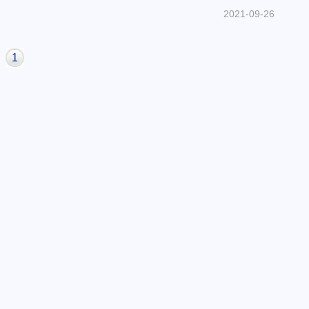
2021-09-26
1