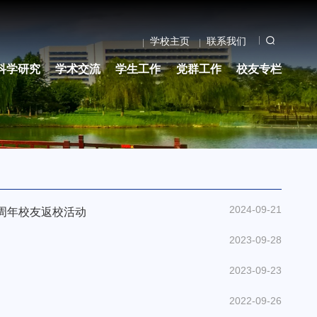
学校主页
联系我们
科学研究
学术交流
学生工作
党群工作
校友专栏
2024-09-21
4周年校友返校活动
2023-09-28
2023-09-23
2022-09-26