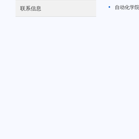
自动化学院
联系信息