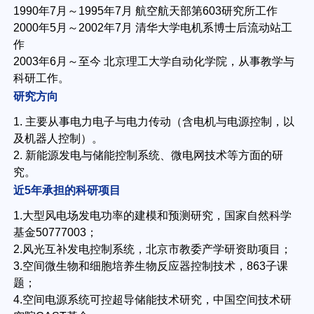
1990年7月～1995年7月 航空航天部第603研究所工作
2000年5月～2002年7月 清华大学电机系博士后流动站工
作
2003年6月～至今 北京理工大学自动化学院，从事教学与
科研工作。
研究方向
1. 主要从事电力电子与电力传动（含电机与电源控制，以
及机器人控制）。
2. 新能源发电与储能控制系统、微电网技术等方面的研
究。
近5年承担的科研项目
1.大型风电场发电功率的建模和预测研究，国家自然科学
基金50777003；
2.风光互补发电控制系统，北京市教委产学研资助项目；
3.空间微生物和细胞培养生物反应器控制技术，863子课
题；
4.空间电源系统可控超导储能技术研究，中国空间技术研