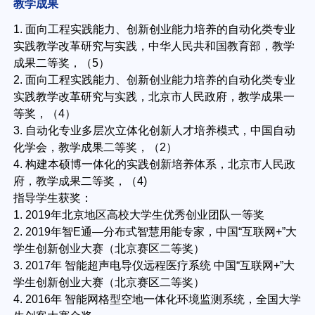
教学成果
1. 面向工程实践能力、创新创业能力培养的自动化类专业
实践教学改革研究与实践，中华人民共和国教育部，教学
成果二等奖，（5）
2. 面向工程实践能力、创新创业能力培养的自动化类专业
实践教学改革研究与实践，北京市人民政府，教学成果一
等奖，（4）
3. 自动化专业多层次立体化创新人才培养模式，中国自动
化学会，教学成果二等奖，（2）
4. 构建本硕博一体化的实践创新培养体系，北京市人民政
府，教学成果二等奖，（4)
指导学生获奖：
1. 2019年北京地区高校大学生优秀创业团队一等奖
2. 2019年智E通—分布式智慧用能专家，中国“互联网+”大
学生创新创业大赛（北京赛区二等奖）
3. 2017年 智能超声电导仪远程医疗系统 中国“互联网+”大
学生创新创业大赛（北京赛区二等奖）
4. 2016年 智能网格型空地一体化环境监测系统，全国大学