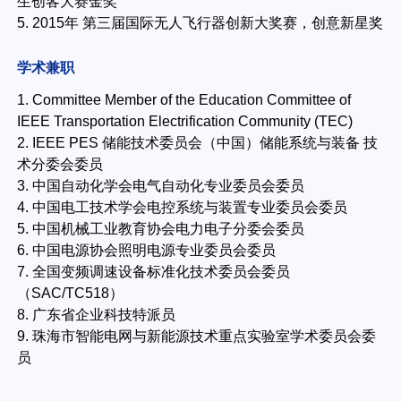
生创客大赛金奖
5. 2015年 第三届国际无人飞行器创新大奖赛，创意新星奖
学术兼职
1. Committee Member of the Education Committee of
IEEE Transportation Electrification Community (TEC)
2. IEEE PES 储能技术委员会（中国）储能系统与装备 技
术分委会委员
3. 中国自动化学会电气自动化专业委员会委员
4. 中国电工技术学会电控系统与装置专业委员会委员
5. 中国机械工业教育协会电力电子分委会委员
6. 中国电源协会照明电源专业委员会委员
7. 全国变频调速设备标准化技术委员会委员
（SAC/TC518）
8. 广东省企业科技特派员
9. 珠海市智能电网与新能源技术重点实验室学术委员会委
员