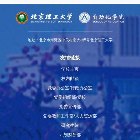
地址：北京市海淀区中关村南大街5号北京理工大学
友情链接
学校主页
校内邮箱
党委办公室/行政办公室
党委组织部/党校
党委宣传部
党委教师工作部/人力资源部
研究生院
计划财务部