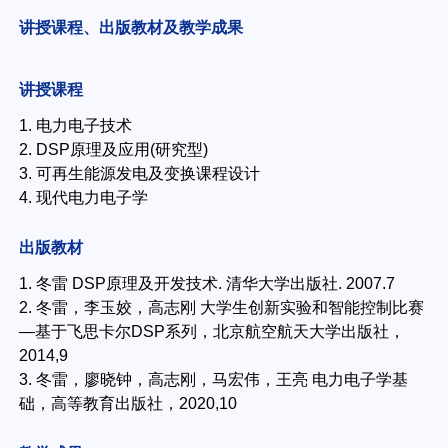
讲授课程、出版教材及教学成果
讲授课程
1. 电力电子技术
2. DSP原理及应用(研究型)
3. 可再生能源发电及变换课程设计
4. 现代电力电子学
出版教材
1. 冬雷 DSP原理及开发技术. 清华大学出版社. 2007.7
2. 冬雷，李玉姣，高志刚 大学生创新实验和智能控制比赛
—基于飞思卡尔DSP系列，北京航空航天大学出版社，
2014,9
3. 冬雷，廖晓钟，高志刚，马宏伟，王亮 电力电子学基
础，高等教育出版社，2020,10