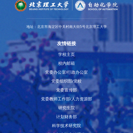
地址：北京市海淀区中关村南大街5号北京理工大学
友情链接
学校主页
校内邮箱
党委办公室/行政办公室
党委组织部/党校
党委宣传部
党委教师工作部/人力资源部
研究生院
计划财务部
科学技术研究院