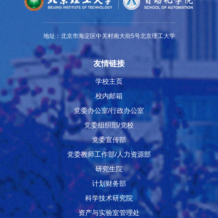
地址：北京市海淀区中关村南大街5号北京理工大学
友情链接
学校主页
校内邮箱
党委办公室/行政办公室
党委组织部/党校
党委宣传部
党委教师工作部/人力资源部
研究生院
计划财务部
科学技术研究院
资产与实验室管理处