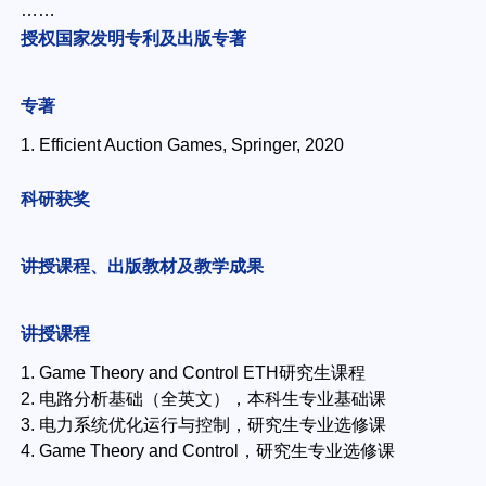
……
授权国家发明专利及出版专著
专著
1. Efficient Auction Games, Springer, 2020
科研获奖
讲授课程、出版教材及教学成果
讲授课程
1. Game Theory and Control ETH研究生课程
2. 电路分析基础（全英文），本科生专业基础课
3. 电力系统优化运行与控制，研究生专业选修课
4. Game Theory and Control，研究生专业选修课