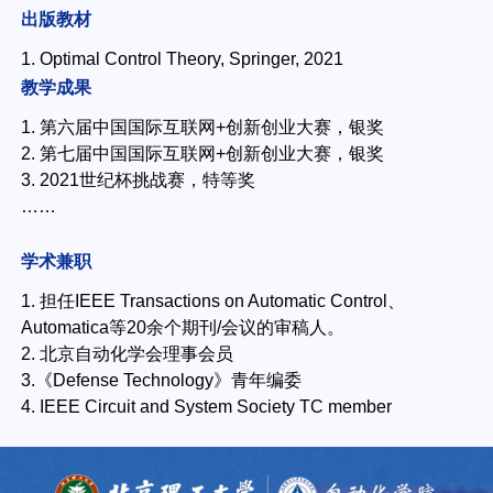
出版教材
1. Optimal Control Theory, Springer, 2021
教学成果
1. 第六届中国国际互联网+创新创业大赛，银奖
2. 第七届中国国际互联网+创新创业大赛，银奖
3. 2021世纪杯挑战赛，特等奖
……
学术兼职
1. 担任IEEE Transactions on Automatic Control、
Automatica等20余个期刊/会议的审稿人。
2. 北京自动化学会理事会员
3.《Defense Technology》青年编委
4. IEEE Circuit and System Society TC member