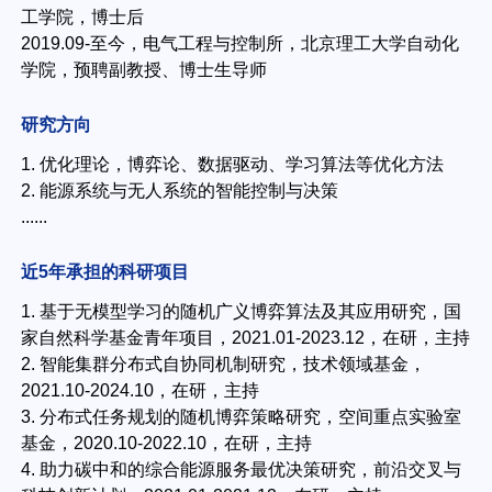
工学院，博士后
2019.09-至今，电气工程与控制所，北京理工大学自动化
学院，预聘副教授、博士生导师
研究方向
1. 优化理论，博弈论、数据驱动、学习算法等优化方法
2. 能源系统与无人系统的智能控制与决策
......
近5年承担的科研项目
1. 基于无模型学习的随机广义博弈算法及其应用研究，国
家自然科学基金青年项目，2021.01-2023.12，在研，主持
2. 智能集群分布式自协同机制研究，技术领域基金，
2021.10-2024.10，在研，主持
3. 分布式任务规划的随机博弈策略研究，空间重点实验室
基金，2020.10-2022.10，在研，主持
4. 助力碳中和的综合能源服务最优决策研究，前沿交叉与