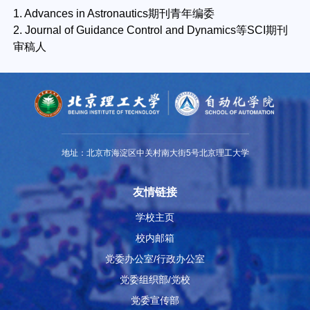
1. Advances in Astronautics期刊青年编委
2. Journal of Guidance Control and Dynamics等SCI期刊
审稿人
地址：北京市海淀区中关村南大街5号北京理工大学
友情链接
学校主页
校内邮箱
党委办公室/行政办公室
党委组织部/党校
党委宣传部