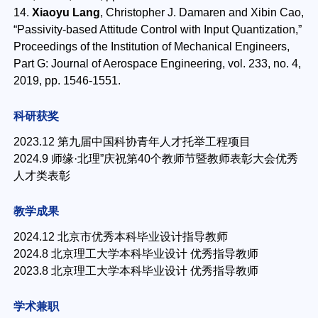
14.
Xiaoyu Lang
, Christopher J. Damaren and Xibin Cao,
“Passivity-based Attitude Control with Input Quantization,”
Proceedings of the Institution of Mechanical Engineers,
Part G: Journal of Aerospace Engineering, vol. 233, no. 4,
2019, pp. 1546-1551.
科研获奖
2023.12 第九届中国科协青年人才托举工程项目
2024.9 师缘·北理”庆祝第40个教师节暨教师表彰大会优秀
人才类表彰
教学成果
2024.12 北京市优秀本科毕业设计指导教师
2024.8 北京理工大学本科毕业设计 优秀指导教师
2023.8 北京理工大学本科毕业设计 优秀指导教师
学术兼职