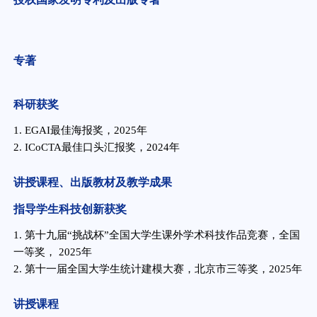
专著
科研获奖
1. EGAI最佳海报奖，2025年
2. ICoCTA最佳口头汇报奖，2024
年
讲授课程、出版教材及教学成果
指导学生科技创新获奖
1.
第十九届“挑战杯”全国大学生课外学术科技作品竞赛，全国
一等奖， 2025年
2. 第十一届全国大学生统计建模大赛，北京市三等奖，2025
年
讲授课程