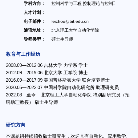
学科方向：
控制科学与工程 控制理论与控制工程
人才计划：
办公地点：
电子邮件：
leizhou@bit.edu.cn
联系方式：
通讯地址：
北京理工大学自动化学院
导师类型：
硕士生导师
教育与工作经历
2008.09—2012.06 吉林大学 力学系 学士
2012.09—2019.06 北京大学 工学院 博士
2016.09—2017.09 美国普林斯顿大学 联合培养博士
2020.05—2022.07 中国科学院自动化研究所 助理研究员
2022.08—至今 北京理工大学自动化学院 特别副研究员（预
聘助理教授） 硕士生导师
研究方向
本课题组持续招收硕士研究生，欢迎具有自动化、应用数学、