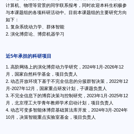
计算机、物理等背景的同学联系报考，同时欢迎本科生积极参
与本课题组的各项科研活动中。目前本课题组的主要研究方向
如下：
1. 复杂系统动力学、群体智能
2. 演化博弈论、博弈机器学习
近5年承担的科研项目
1. 高阶网络上的演化博弈动力学研究，2024年1月-2026年12
月，国家自然科学基金，项目负责人
2. 动态开放环境下基于不完全信息的分簇群智决策，2022年12
月-2027年12月，国家重点研发计划，子课题负责人
3. 不完全信息下的博弈决策与控制研究，2023年1月-2025年12
月，北京理工大学青年教师学术启动计划，项目负责人
4. 动态可变多智能体博弈基础算法库开发，2024年3月-2024年
10月，决策智能重点实验室基金，项目负责人