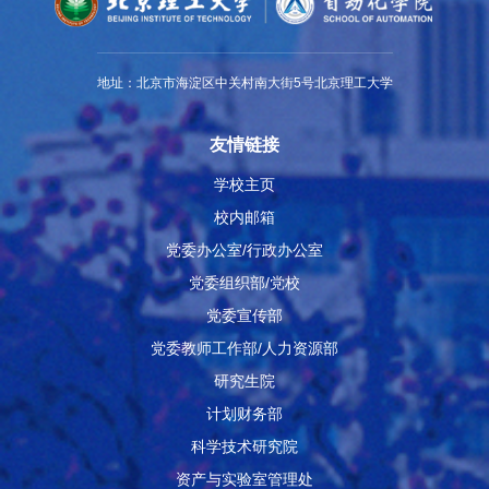
地址：北京市海淀区中关村南大街5号北京理工大学
友情链接
学校主页
校内邮箱
党委办公室/行政办公室
党委组织部/党校
党委宣传部
党委教师工作部/人力资源部
研究生院
计划财务部
科学技术研究院
资产与实验室管理处