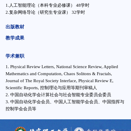
1.人工智能理论（本科专业必修课） 48学时
2.
复杂网络导论（研究生专业课） 32学时
出版教材
教学成果
学术兼职
1.
Physical Review Letters, National Science Review, Applied
Mathematics and Computation, Chaos Solitons & Fractals,
Journal of The Royal Society Interface, Physical Review E,
Scientific Reports, 控制理论与应用等期刊审稿人
2. 中国自动化学会计算社会与社会智能专业委员会委员
3. 中国自动化学会会员、中国人工智能学会会员、中国指挥与
控制学会会员等