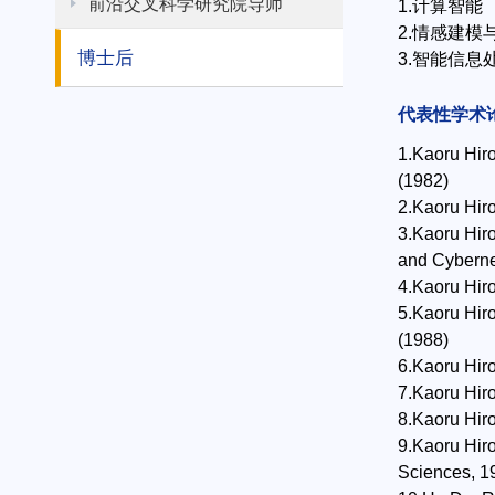
前沿交叉科学研究院导师
1.计算智能
2.情感建模
博士后
3.智能信息
代表性学术
1.Kaoru Hiro
(1982)
2.Kaoru Hiro
3.Kaoru Hiro
and Cyberne
4.Kaoru Hir
5.Kaoru Hiro
(1988)
6.Kaoru Hiro
7.Kaoru Hiro
8.Kaoru Hir
9.Kaoru Hiro
Sciences, 19