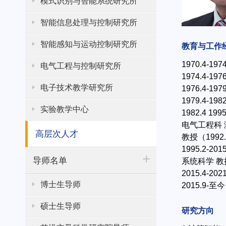
模式识别与智能系统研究所
智能信息处理与控制研究所
智能感知与运动控制研究所
教育与工作
1970.4-
电气工程与控制研究所
1974.4-
电子技术教学研究所
1976.4-
1979.4-
实验教学中心
1982.4 1
电气工程科 测
高层次人才
教授（1992.
1995.2-
+
导师名单
系统科学 教授
2015.4-
博士生导师
2015.9
硕士生导师
研究方向