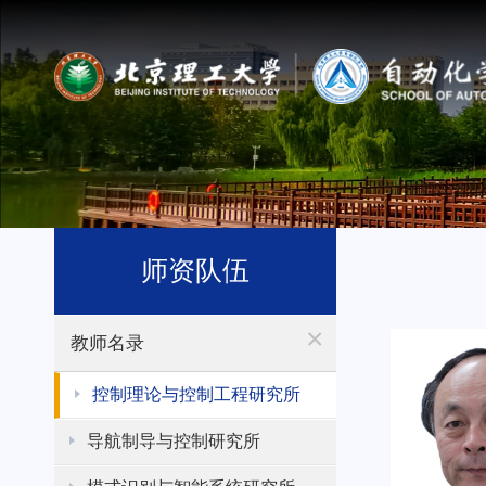
师资队伍
×
教师名录
控制理论与控制工程研究所
导航制导与控制研究所