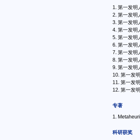
1. 第一发明
2. 第一发明
3. 第一发明
4. 第一发明
5. 第一发明
6. 第一发明人
7. 第一发明
8. 第一发明
9. 第一发明
10. 第一发
11. 第一发
12. 第一发
专著
1. Metaheur
科研获奖