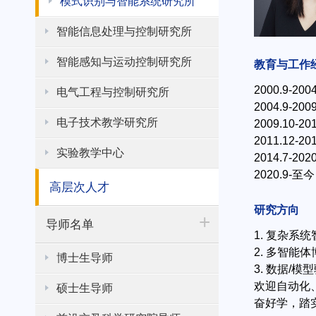
模式识别与智能系统研究所
智能信息处理与控制研究所
智能感知与运动控制研究所
教育与工作
2000.9-
电气工程与控制研究所
2004.9
电子技术教学研究所
2009.1
2011.1
实验教学中心
2014.7
2020.9
高层次人才
研究方向
+
导师名单
1. 复杂系
2. 多智能
博士生导师
3. 数据/
欢迎自动化
硕士生导师
奋好学，踏