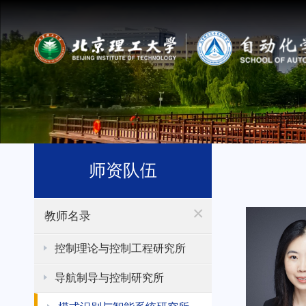
师资队伍
×
教师名录
控制理论与控制工程研究所
导航制导与控制研究所