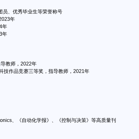
秀团员、优秀毕业生等荣誉称号
023年
4年
3年
导教师，2022年
科技作品竞赛三等奖，指导教师，2021年
ing and Electronics、《自动化学报》、《控制与决策》等高质量刊