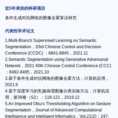
近5年承担的科研项目
条件生成对抗网络的图像去雾算法研究
代表性学术论文
1.Multi-Branch Supervised Learning on Semantic
Segmentation，33rd Chinese Control and Decision
Conference (CCDC) ：6841-6845，2021.11
2.Semantic Segmentation using Generative Adversarial
Network，2021 40th Chinese Control Conference (CCC)
：8492-8495，2021.10
3.基于条件生成对抗网络的图像去雾方法，计算机应用，
2021.6
4.基于深度学习的乳腺病理图像分类实验方法，计算机应
用，第39卷（S2）：118-121，2019.12
5.An Improved Otsu's Thresholding Algorithm on Gesture
Segmentation，Journal of Advanced Computational
Intelligence and Intelligent Informatics，Vol.21(2)：247-