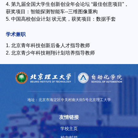
4. 第九届全国大学生创新创业年会论坛 “最佳创意项目”，
获奖项目：智能探测智能车--三维图像重构
5. 中国高校创业计划 状元奖，获奖项目：数据手套
学术兼职
1. 北京青年科技创新后备人才指导教师
2. 北京青少年科技翱翔计划培养指导教师
地址：北京市海淀区中关村南大街5号北京理工大学
友情链接
学校主页
校内邮箱