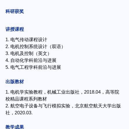
科研获奖
讲授课程
1. 电气传动课程设计
2. 电机控制系统设计（双语）
3. 电机及控制（英文）
4. 自动化学科前沿与进展
5. 电气工程学科前沿与进展
出版教材
1. 电机学实验教程，机械工业出版社，2018.04，高等院
校精品课程系列教材
2. 航空电子设备与飞行模拟实验，北京航空航天大学出版
社，2020.03.
教学成果