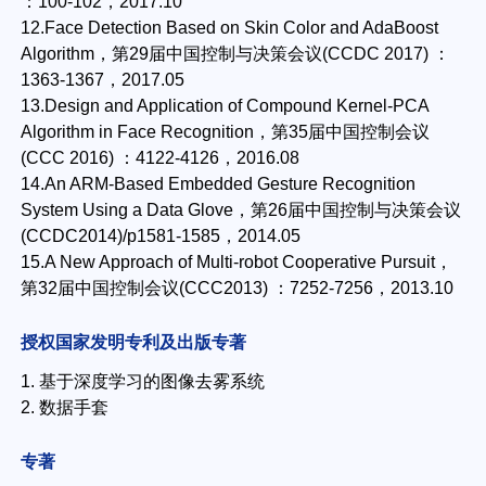
：100-102，2017.10
12.Face Detection Based on Skin Color and AdaBoost
Algorithm，第29届中国控制与决策会议(CCDC 2017) ：
1363-1367，2017.05
13.Design and Application of Compound Kernel-PCA
Algorithm in Face Recognition，第35届中国控制会议
(CCC 2016) ：4122-4126，2016.08
14.An ARM-Based Embedded Gesture Recognition
System Using a Data Glove，第26届中国控制与决策会议
(CCDC2014)/p1581-1585，2014.05
15.A New Approach of Multi-robot Cooperative Pursuit，
第32届中国控制会议(CCC2013) ：7252-7256，2013.10
授权国家发明专利及出版专著
1. 基于深度学习的图像去雾系统
2. 数据手套
专著