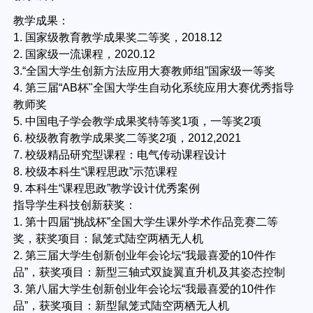
教学成果：
1. 国家级教育教学成果奖二等奖，2018.12
2. 国家级一流课程，2020.12
3.“全国大学生创新方法应用大赛教师组”国家级一等奖
4. 第三届“AB杯"全国大学生自动化系统应用大赛优秀指导
教师奖
5. 中国电子学会教学成果奖特等奖1项，一等奖2项
6. 校级教育教学成果奖二等奖2项，2012,2021
7. 校级精品研究型课程：电气传动课程设计
8. 校级本科生“课程思政”示范课程
9. 本科生“课程思政”教学设计优秀案例
指导学生科技创新获奖：
1. 第十四届“挑战杯”全国大学生课外学术作品竞赛二等
奖，获奖项目：鼠笼式陆空两栖无人机
2. 第三届大学生创新创业年会论坛“我最喜爱的10件作
品”，获奖项目：新型三轴式双旋翼直升机及其姿态控制
3. 第八届大学生创新创业年会论坛“我最喜爱的10件作
品”，获奖项目：新型鼠笼式陆空两栖无人机