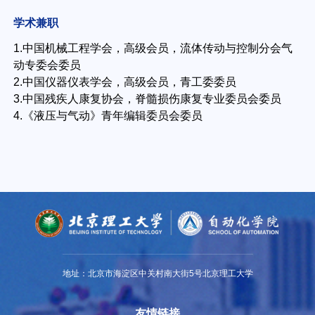
学术兼职
1.中国机械工程学会，高级会员，流体传动与控制分会气
动专委会委员
2.中国仪器仪表学会，高级会员，青工委委员
3.中国残疾人康复协会，脊髓损伤康复专业委员会委员
4.《液压与气动》青年编辑委员会委员
地址：北京市海淀区中关村南大街5号北京理工大学
友情链接