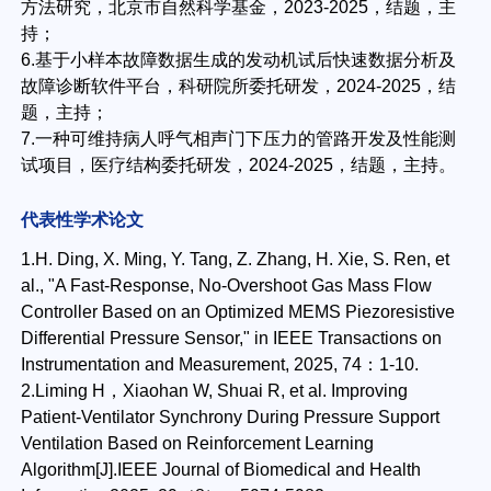
方法研究，北京市自然科学基金，2023-2025，结题，主
持；
6.基于小样本故障数据生成的发动机试后快速数据分析及
故障诊断软件平台，科研院所委托研发，2024-2025，结
题，主持；
7.一种可维持病人呼气相声门下压力的管路开发及性能测
试项目，医疗结构委托研发，2024-2025，结题，主持。
代表性学术论文
1.H. Ding, X. Ming, Y. Tang, Z. Zhang, H. Xie, S. Ren, et
al., "A Fast-Response, No-Overshoot Gas Mass Flow
Controller Based on an Optimized MEMS Piezoresistive
Differential Pressure Sensor," in IEEE Transactions on
Instrumentation and Measurement, 2025, 74：1-10.
2.Liming H，Xiaohan W, Shuai R, et al. Improving
Patient-Ventilator Synchrony During Pressure Support
Ventilation Based on Reinforcement Learning
Algorithm[J].IEEE Journal of Biomedical and Health