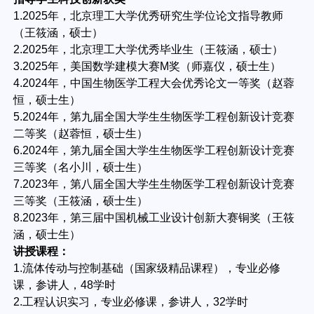
1.2025年，北京理工大学优秀研究生学位论文指导教师
（王筱涵，硕士）
2.2025年，北京理工大学优秀毕业生（王筱涵，硕士）
3.2025年，美国数学建模大赛M奖（师嘉仪，硕士生）
4.2024年，中国生物医学工程大会优秀论文一等奖（赵蓉
恒，硕士生）
5.2024年，第九届全国大学生生物医学工程创新设计竞赛
二等奖（赵蓉恒，硕士生）
6.2024年，第九届全国大学生生物医学工程创新设计竞赛
三等奖（名小川，硕士生）
7.2023年，第八届全国大学生生物医学工程创新设计竞赛
三等奖（王筱涵，硕士生）
8.2023年，第三届中国机械工业设计创新大赛铜奖（王筱
涵，硕士生）
讲授课程：
1.流体传动与控制基础（国家级精品课程），专业必修
课，参讲人，48学时
2.工程认识实习，专业必修课，参讲人，32学时