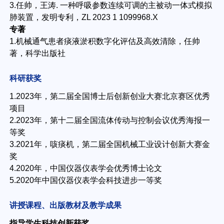
3.任帅，王涛. 一种呼吸参数连续可调的主被动一体式模拟
肺装置，发明专利，ZL 2023 1 1099968.X
专著
1.机械通气患者痰液淤积数字化评估及高效清除，任帅
著，科学出版社
科研获奖
1.2023年，第二届全国博士后创新创业大赛北京赛区优秀
项目
2.2023年，第十二届全国流体传动与控制会议优秀海报一
等奖
3.2021年，咳痰机，第二届全国机械工业设计创新大赛金
奖
4.2020年，中国仪器仪表学会优秀博士论文
5.2020年中国仪器仪表学会科技进步一等奖
讲授课程、出版教材及教学成果
指导学生科技创新获奖