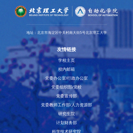
地址：北京市海淀区中关村南大街5号北京理工大学
友情链接
学校主页
校内邮箱
党委办公室/行政办公室
党委组织部/党校
党委宣传部
党委教师工作部/人力资源部
研究生院
计划财务部
科学技术研究院