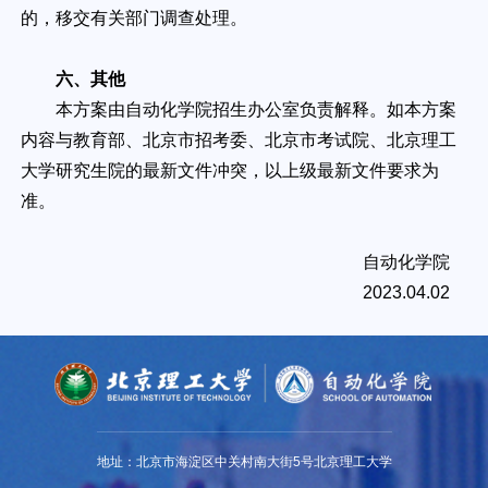
的，移交有关部门调查处理。
六、其他
本方案由自动化学院招生办公室负责解释。如本方案
内容与教育部、北京市招考委、北京市考试院、北京理工
大学研究生院的最新文件冲突，以上级最新文件要求为
准。
自动化学院
2023.04.02
地址：北京市海淀区中关村南大街5号北京理工大学