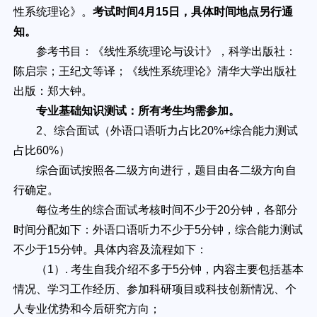
性系统理论》。
考试时间4月1
5
日，具体时间地点另行通
知。
参考书目：《线性系统理论与设计》，科学出版社：
陈启宗；王纪文等译；《线性系统理论》清华大学出版社
出版：郑大钟。
专业基础知识测试：所有考生均需参加。
2、综合面试（外语口语听力占比20%+综合能力测试
占比60%）
综合面试按照各二级方向进行，题目由各二级方向自
行确定。
每位考生的综合面试考核时间不少于20分钟，各部分
时间分配如下：外语口语听力不少于5分钟，综合能力测试
不少于15分钟。具体内容及流程如下：
（1）. 考生自我介绍不多于5分钟，内容主要包括基本
情况、学习工作经历、参加科研项目或科技创新情况、个
人专业优势和今后研究方向；