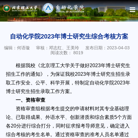
自动化学院2023年博士研究生综合考核方案
编辑：何语璇
审核：邓志红、王美玲
发布日期：2023-04-03
阅读次数：
8019
根据我校《北京理工大学关于做好2023年博士研究生
招生工作的通知》，为保证我校2023年博士研究生招生录
取工作安全、公平、科学开展，特制定自动化学院2023年
博士研究生招生录取工作方案。
一、资格审查
资格审查组根据考生提交的申请材料对其专业基础理
论、已取得成果、外语水平、创新潜质和综合素质5个方面
各20分进行综合打分，同时征求报考导师意见，确定进入
综合考核的考生名单。通过资格审查的准考人员名单通过