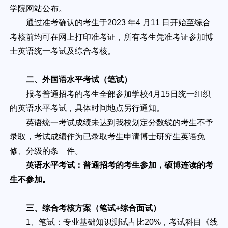
学院网站公布。
通过准考确认的考生于2023 年4 月11 日开始至综合
考核前均可在网上打印准考证，所有考生凭准考证参加博
士英语统一考试及综合考核。
二、外国语水平考试（笔试）
报考普通招考的考生全部参加学校4月15日统一组织
的英语水平考试，具体时间地点另行通知。
英语统一考试成绩未达到我校划定分数线的考生不予
录取，考试成绩作为已录取考生申请博士研究生英语免
修、分级的条 件。
英语水平考试：普通招考的考生参加，硕博连读的考
生不参加。
三、综合考核方案（笔试+综合面试）
1、笔试：专业基础知识测试占比20%，考试科目《线