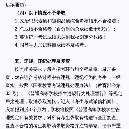
后续通知）。
（四）以下情况不予录取
1. 政治思想素质和道德品质综合考核结果不合格者；
2. 总成绩不合格者（百分制的总成绩低于60分）；
3. 英语统一考试成绩未达到我校划定分数线；
4. 同等学力加试科目成绩不及格者。
五、违规、违纪处理及复查
按照相关要求，所有招考环节均全程录像、录屏备
查，对在综合考核过程中有违规、违纪行为的考生，一经
查实，按照《国家教育考试违规处理办法》（教育部令第
33 号）、《普通高等学校招生违规行为处理暂行》等规定
严肃处理，取消录取资格，记入《考生考试诚信档案》。
入学报到后3 个月内，学校将按照《普通高等学校学生管
理规定》有关要求，对所有考生录取资格进行全面复查。
复查不合格的考生将取消录取资格并注销学籍。情节严重