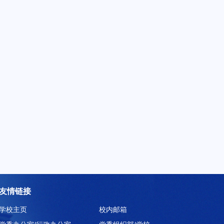
友情链接
学校主页
校内邮箱