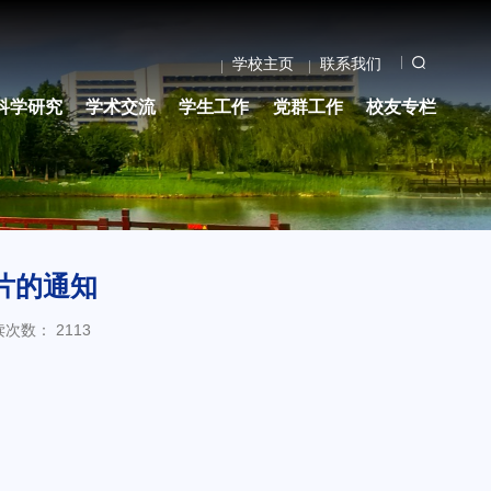
学校主页
联系我们
科学研究
学术交流
学生工作
党群工作
校友专栏
片的通知
读次数：
2113