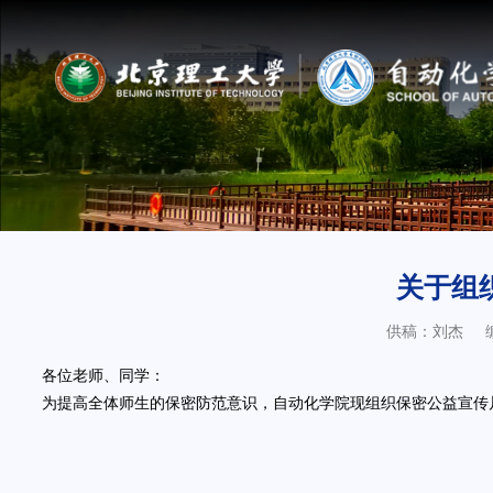
关于组
供稿：刘杰
各位老师、同学：
为提高全体师生的保密防范意识，自动化学院现组织保密公益宣传