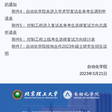
的通知
附件4：自动化学院未进入学术型复试名单考生调剂申
请表
附件5： 控制工程进入复试名单考生选择复试方向志愿
申请表
附件6： 控制工程上线考生选择复试方向统计表
附件7：自动化学院校地合作2023年硕士研究生招生说
明
自动化学院
2023年3月21日