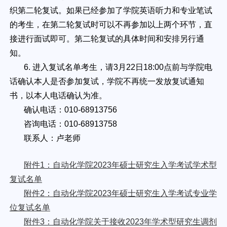
织第二轮复试。如果已经参加了学院英语听力和专业笔试
的考生，在第二轮复试时可以不再参加以上两个环节，直
接进行面试即可。第二轮复试的具体时间和安排另行通
知。
6. 进入复试名单考生，请3月22日18:00点前与学院电
话确认本人是否参加复试，学院不再统一发放复试通知
书，以本人电话确认为准。
确认电话：010-68913756
咨询电话：010-68913758
联系人：卢老师
附件1：自动化学院2023年硕士研究生入学考试学术型
复试名单
附件2：自动化学院2023年硕士研究生入学考试专业学
位复试名单
附件3：自动化学院关于接收2023年学术型研究生调剂