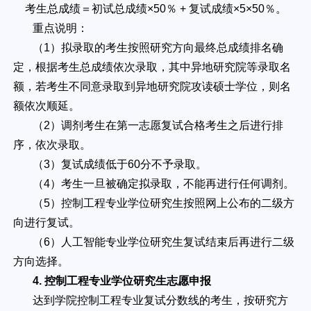
考生总成绩＝初试总成绩×50％ + 复试成绩×5×50％。
重点说明：
（1）拟录取的考生按照研究方向最终总成绩排名确
定，根据考生总成绩依次录取，其中异地研究院等录取名
额，若考生不同意录取到异地研究院攻读硕士学位，则名
额依次顺延。
（2）调剂考生在第一志愿复试合格考生之后进行排
序，依次录取。
（3）复试成绩低于60分不予录取。
（4）考生一旦被确定拟录取，不能再进行任何调剂。
（5）控制工程专业学位研究生按照网上公布的二级方
向进行复试。
（6）人工智能专业学位研究生复试结束后再进行二级
方向选择。
4. 控制工程专业学位研究生志愿申报
达到学院控制工程专业复试分数线的考生，按研究方