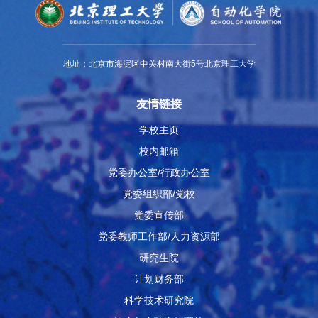
地址：北京市海淀区中关村南大街5号北京理工大学
友情链接
学校主页
校内邮箱
党委办公室/行政办公室
党委组织部/党校
党委宣传部
党委教师工作部/人力资源部
研究生院
计划财务部
科学技术研究院