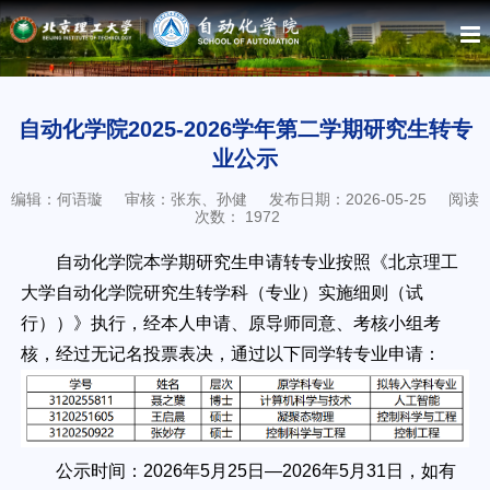
自动化学院2025-2026学年第二学期研究生转专
业公示
编辑：何语璇
审核：张东、孙健
发布日期：2026-05-25
阅读
次数：
1972
自动化学院本学期研究生申请转专业按照《北京理工
大学自动化学院研究生转学科（专业）实施细则（试
行））》执行，经本人申请、原导师同意、考核小组考
核，经过无记名投票表决，通过以下同学转专业申请：
公示时间：2026年5月25日—2026年5月31日，如有