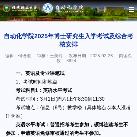
自动化学院2025年博士研究生入学考试及综合考
核安排
编辑：何语璇
审核：王美玲
发布日期：2025-02-26
阅读次
数：
6824
一、英语及专业课笔试
1、考试时间和地点
考试科目1：英语水平考试
考试时间：3月1日(周六)上午8:30到11:30
考试地点：信息（8号）教学楼（具体地点以本人准考
证为准）
英语水平考试：普通招考考生参加，硕博连读考生不
参加，申请英语免修审核通过的考生不参加。