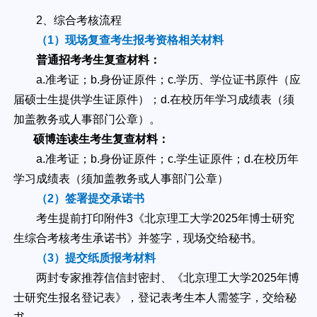
2、综合考核流程
（1）现场复查考生报考资格相关材料
普通招考考生复查材料：
a.准考证；b.身份证原件；c.学历、学位证书原件（应
届硕士生提供学生证原件）；d.在校历年学习成绩表（须
加盖教务或人事部门公章）。
硕博连读生考生复查材料：
a.准考证；b.身份证原件；c.学生证原件；d.在校历年
学习成绩表（须加盖教务或人事部门公章）
（2）签署提交承诺书
考生提前打印附件3《北京理工大学2025年博士研究
生综合考核考生承诺书》并签字，现场交给秘书。
（3）提交纸质报考材料
两封专家推荐信信封密封、《北京理工大学2025年博
士研究生报名登记表》，登记表考生本人需签字，交给秘