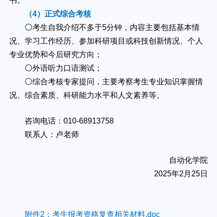
书。
（4）正式综合考核
⚪考生自我介绍不多于5分钟，内容主要包括基本情
况、学习工作经历、参加科研项目或科技创新情况、个人
专业优势和今后研究方向；
⚪外语听力口语测试；
⚪综合考核专家提问，主要考察考生专业知识掌握情
况、综合素质、科研能力水平和人文素养等。
咨询电话：010-68913758
联系人：卢老师
自动化学院
2025年2月25日
附件2：考生报考资格复查相关材料.doc