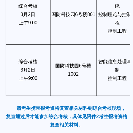
综合考核
统
3月2日
国防科技园6号楼801
控制理论与控制
上午9:00
程
控制工程
综合考核
智能信息处理与
国防科技园6号楼
3月2日
制
1002
上午9:00
控制工程
请考生携带报考资格复查相关材料到综合考核现场，
复查通过后才能参加综合考核，具体见附件2考生报考资格
复查相关材料。