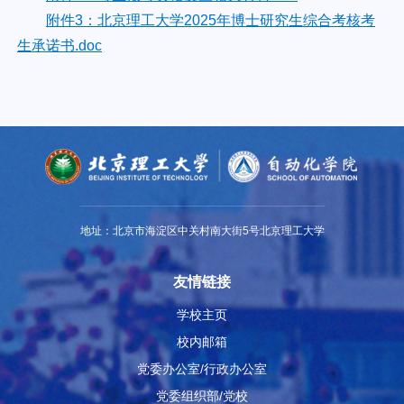
附件3：北京理工大学2025年博士研究生综合考核考
生承诺书.doc
地址：北京市海淀区中关村南大街5号北京理工大学
友情链接
学校主页
校内邮箱
党委办公室/行政办公室
党委组织部/党校