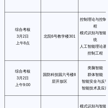
控制理论与控制
程
综合考核
模式识别与智能
3月2日
北院6号教学楼301
统
上午8点
人工智能理论基
控制工程
类脑智能
综合考核
国防科技园六号楼8
群体智能
3月2日
层开放区
智能安全与反
上午9:00
智能技术及应
模式识别与智能