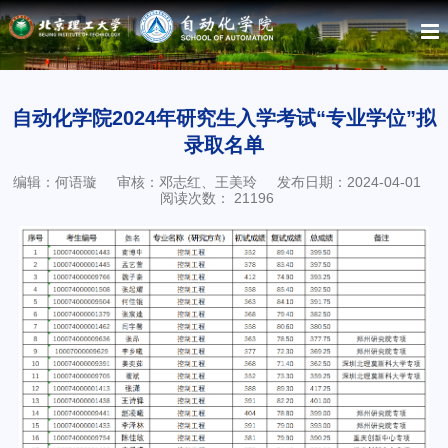
自动化学院2024年研究生入学考试“专业学位”拟
录取名单
编辑：何语璇
审核：邓志红、王美玲
发布日期：2024-04-01
阅读次数：
21196