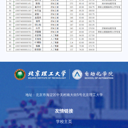
地址：北京市海淀区中关村南大街5号北京理工大学
友情链接
学校主页