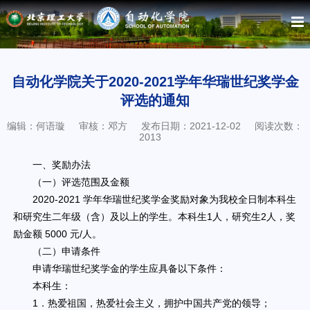
自动化学院关于2020-2021学年华瑞世纪奖学金
评选的通知
编辑：何语璇
审核：邓方
发布日期：2021-12-02
阅读次数：
2013
一、奖励办法
（一）评选范围及金额
2020-2021 学年华瑞世纪奖学金奖励对象为我校全日制本科生
和研究生二年级（含）及以上的学生。本科生1人，研究生2人，奖
励金额 5000 元/人。
（二）申请条件
申请华瑞世纪奖学金的学生应具备以下条件：
本科生：
1．热爱祖国，热爱社会主义，拥护中国共产党的领导；