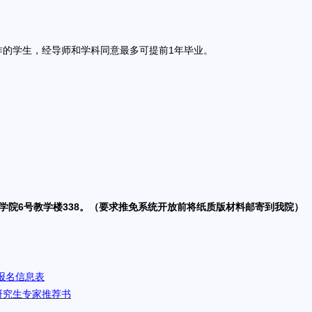
的学生，经导师和学科同意最多可提前1年毕业。
学院6号教学楼338。（要求推免系统开放前将纸质版材料邮寄到我院）
报名信息表
研究生专家推荐书