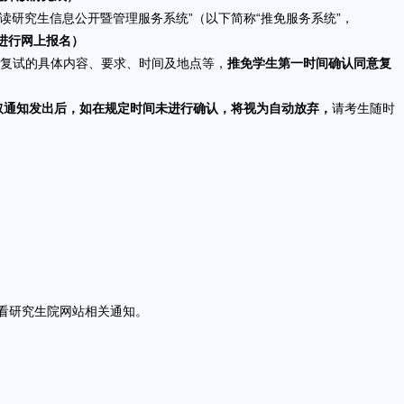
读研究生信息公开暨管理服务系统”（以下简称“推免服务系统”，
进行网上报名）
知复试的具体内容、要求、时间及地点等，
推免学生第一时间确认同意复
取通知发出后，如在规定时间未进行确认，将视为自动放弃，
请考生随时
看研究生院网站相关通知。