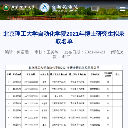
北京理工大学自动化学院2021年博士研究生拟录
取名单
编辑：何语璇
审核：王美玲
发布日期：2021-04-21
阅读次
数：
4221