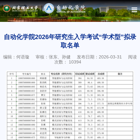
自动化学院2026年研究生入学考试“学术型”拟录
取名单
编辑：何语璇
审核：张东、孙健
发布日期：2026-03-31
阅读
次数：
10394