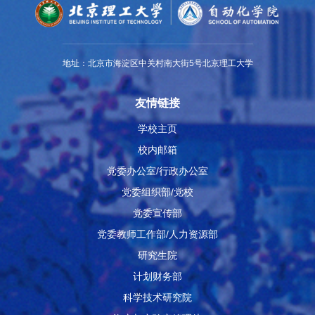
地址：北京市海淀区中关村南大街5号北京理工大学
友情链接
学校主页
校内邮箱
党委办公室/行政办公室
党委组织部/党校
党委宣传部
党委教师工作部/人力资源部
研究生院
计划财务部
科学技术研究院