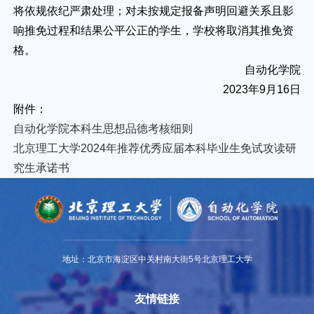
将依规依纪严肃处理；对未按规定报备声明回避关系且影
响推免过程和结果公平公正的学生，学校将取消其推免资
格。
自动化学院
2023年9月16日
附件：
自动化学院本科生思想品德考核细则
北京理工大学2024年推荐优秀应届本科毕业生免试攻读研
究生承诺书
地址：北京市海淀区中关村南大街5号北京理工大学
友情链接