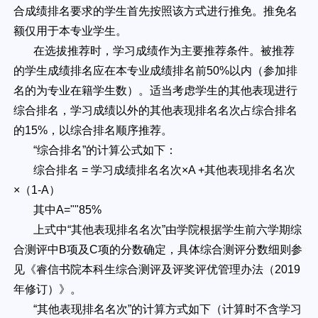
合成绩排名要求的学生首先按照该方式进行推免。推免名
额仅用于本专业学生。
在选拔推荐时，学习成绩作为主要推荐条件。被推荐
的学生成绩排名应在本专业成绩排名前50%以内（参加排
名的为专业在籍学生数）。适当考虑学生的其他表现进行
综合排名，学习成绩以外的其他表现排名名次占综合排名
的15%，以综合排名顺序推荐。
“综合排名”的计算公式如下：
综合排名 = 学习成绩排名名次×A +其他表现排名名次
×（1-A）
其中A=""85%
上式中“其他表现排名名次”由学院根据学生前六学期综
合测评中B项及C项的分数确定，具体综合测评分数细则参
见《睿信书院本科生综合测评及评奖评优管理办法（2019
年修订）》。
“其他表现排名名次”的计算方式如下（计算时不含学习