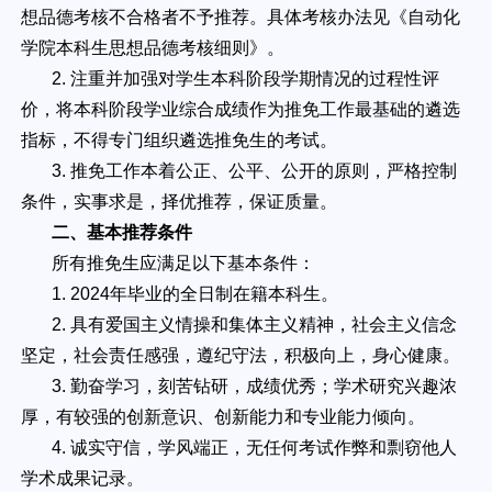
想品德考核不合格者不予推荐。具体考核办法见《自动化
学院本科生思想品德考核细则》。
2. 注重并加强对学生本科阶段学期情况的过程性评
价，将本科阶段学业综合成绩作为推免工作最基础的遴选
指标，不得专门组织遴选推免生的考试。
3. 推免工作本着公正、公平、公开的原则，严格控制
条件，实事求是，择优推荐，保证质量。
二、基本推荐条件
所有推免生应满足以下基本条件：
1. 2024年毕业的全日制在籍本科生。
2. 具有爱国主义情操和集体主义精神，社会主义信念
坚定，社会责任感强，遵纪守法，积极向上，身心健康。
3. 勤奋学习，刻苦钻研，成绩优秀；学术研究兴趣浓
厚，有较强的创新意识、创新能力和专业能力倾向。
4. 诚实守信，学风端正，无任何考试作弊和剽窃他人
学术成果记录。