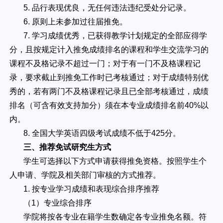
5. 品行表现优良，无任何违法违纪受处分记录。
6. 原则上未参加过往届推免。
7. 学习成绩优秀，已获得教学计划规定的全部应得学
分，且按规定计入推免成绩排名的课程和学生交流学习的
课程不及格记录不超过一门；对于有一门不及格课程记
录，要求截止到推免工作时已考核通过；对于成绩特别优
秀的，若有两门不及格课程记录且已全部考核通过，成绩
排名（可含有效支持加分）须在本专业成绩排名前40%以
内。
8. 全国大学英语四级考试成绩不低于425分。
三、推荐免试研究生方式
学生可选择以下方式申请获得推免资格。按照学生个
人申请、学院及相关部门审核的方式推荐。
1. 按专业学习成绩和表现综合排序推荐
（1）专业综合排序
学院将按各专业在籍学生数确定各专业推免名额。符