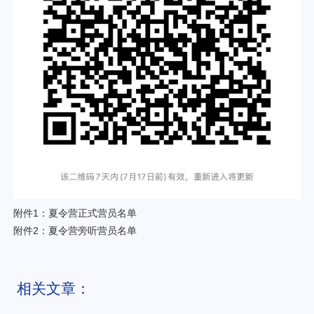
附件1：夏令营正式营员名单
附件2：夏令营旁听营员名单
相关文章：