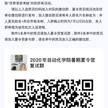
除“培养潜质考核”外的所有活动。
请以上入选营员扫码加入对应的微信群，夏令营后续活动安排
将在微信群进行发布，加入微信群后请将本人群名片名称改为：本
人真实姓名+所在学校名称。入群截止时间为7月12日5点前。未入
群将视为放弃此次入选资格。
附件1名单中的营员请加入夏令营复试群，附件2名单中的营员
请加入夏令营参与群，请名单中的营员加入正确的微信群。