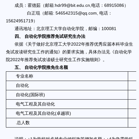
成员：霍德茹（邮箱:hdr99@bit.edu.cn,电话：68915086）
白正琨（邮箱: 546542315@qq.com, 电话：
15624951719）
通讯地址：北京理工大学自动化学院，邮编：100081
四、 自动化学院推荐免试研究生办法
依据《关于做好北京理工大学2022年推荐优秀应届本科毕业生
免试攻读研究生工作的通知》的要求实施，具体办法见《自动化学
院2022年推荐免试攻读硕士研究生工作实施细则》。
五、 自动化学院推免生名额
专业名称
自动化
自动化(国际班)
电气工程及其自动化
电气工程及其自动化(卓越班)
总人数