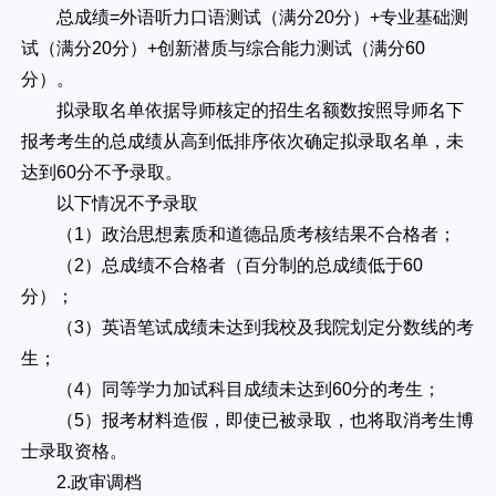
总成绩=外语听力口语测试（满分20分）+专业基础测
试（满分20分）+创新潜质与综合能力测试（满分60
分）。
拟录取名单依据导师核定的招生名额数按照导师名下
报考考生的总成绩从高到低排序依次确定拟录取名单，未
达到60分不予录取。
以下情况不予录取
（1）政治思想素质和道德品质考核结果不合格者；
（2）总成绩不合格者（百分制的总成绩低于60
分）；
（3）英语笔试成绩未达到我校及我院划定分数线的考
生；
（4）同等学力加试科目成绩未达到60分的考生；
（5）报考材料造假，即使已被录取，也将取消考生博
士录取资格。
2.政审调档