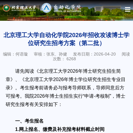
北京理工大学自动化学院2026年招收攻读博士学
位研究生招考方案（第二批）
编辑：何语璇
审核：张东、孙健
发布日期：2026-04-20
阅读
次数：
6268
请先阅读《北京理工大学2026年博士研究生招生简
章》、《北京理工大学2026年博士学位研究生招生专业目
录》。考生报考前请务必与报考导师联系，导师同意后方
可报考。我院2026年博士生招生实行“申请-考核制”，博士
研究生报考有关安排如下：
一、考生报名
1.网上报名、缴费及补充报考材料截止时间