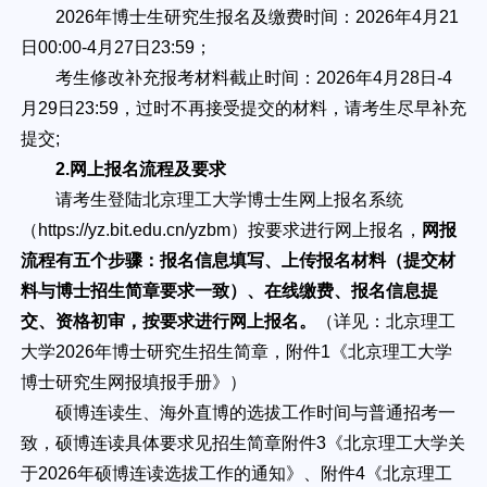
2026年博士生研究生报名及缴费时间：2026年4月21
日00:00-4月27日23:59；
考生修改补充报考材料截止时间：2026年4月28日-4
月29日23:59，过时不再接受提交的材料，请考生尽早补充
提交;
2.网上报名流程及要求
请考生登陆北京理工大学博士生网上报名系统
（https://yz.bit.edu.cn/yzbm）按要求进行网上报名，
网报
流程有五个步骤：报名信息填写、上传报名材料（提交材
料与博士招生简章要求一致）、在线缴费、报名信息提
交、资格初审，按要求进行网上报名。
（详见：北京理工
大学2026年博士研究生招生简章，附件1《北京理工大学
博士研究生网报填报手册》）
硕博连读生、海外直博的选拔工作时间与普通招考一
致，硕博连读具体要求见招生简章附件3《北京理工大学关
于2026年硕博连读选拔工作的通知》、附件4《北京理工