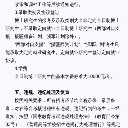
政审和调档工作等后续通知进行。
3.录取类别及协议签订
博士研究生的报考及录取类别为全非定向全日制博士
研究生，不录取定向就业全日制博士研究生（西部对口支
援、援疆师资计划、强军计划除外）。
“西部对口支援”、“援疆师资计划”、“强军计划”考生只
能录取为定向就业研究生。定向就业研究生签订定向就业
协议。
4.学费
全日制博士研究生的基本学费标准为10000元/年。
五、违规、违纪处理及复查
按照相关要求，所有招考环节均全程录像、录屏备
查，对在综合考核过程中有违规、违纪行为的考生，一经
查实，按照《国家教育考试违规处理办法》（教育部令第
33号）、《普通高等学校招生违规行为处理暂行》等规定