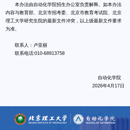
本办法由自动化学院招生办公室负责解释。如本办法
内容与教育部、北京市招考委、北京市教育考试院、北京
理工大学研究生院的最新文件冲突，以上级最新文件要求
为准。
联系人：卢亚丽
联系电话:010-68913758
自动化学院
2026年4月17日