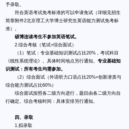
予录取。
符合英语考试免考标准的可以申请免试（详细见招生
简章附件2北京理工大学博士研究生英语能力测试免考标
准）。
硕博连读考生不参加英语笔试。
2.综合考核（笔试+综合面试）
（1）笔试：专业基础知识测试占比20%，考试科目
《线性系统理论》。具体时间地点另行通知。
专业基础知
识测试：所有考生均需参加。
（2）综合面试（外语听力口语占比20%+创新潜质与
综合能力测试占比60%）
综合面试按照各二级方向进行，题目由各二级方向自
行确定。综合考核时间：具体安排另行通知。
四、录取
1.拟录取