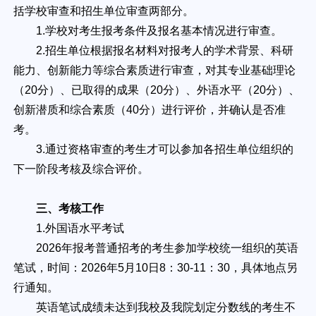
括学校审查和招生单位审查两部分。
1.学校对考生报考条件及报名基本情况进行审查。
2.招生单位根据报名材料对报考人的学术背景、科研
能力、创新能力等综合素质进行审查，对其专业基础理论
（20分）、已取得的成果（20分）、外语水平（20分）、
创新潜质和综合素质（40分）进行评价，并确认是否准
考。
3.通过资格审查的考生才可以参加各招生单位组织的
下一阶段考核及综合评价。
三、考核工作
1.外国语水平考试
2026年报考普通招考的考生参加学校统一组织的英语
笔试，时间：2026年5月10日8：30-11：30，具体地点另
行通知。
英语笔试成绩未达到我校及我院划定分数线的考生不