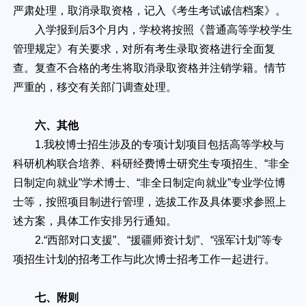
严肃处理，取消录取资格，记入《考生考试诚信档案》。
入学报到后3个月内，学校将按照《普通高等学校学生
管理规定》有关要求，对所有考生录取资格进行全面复
查。复查不合格的考生将取消录取资格并注销学籍。情节
严重的，移交有关部门调查处理。
六、其他
1.我校博士招生涉及的专项计划项目包括高等学校与
科研机构联合培养、科研经费博士研究生专项招生、“非全
日制定向就业”学术博士、“非全日制定向就业”专业学位博
士等，按照项目制进行管理，选拔工作及具体要求参照上
述方案，具体工作安排另行通知。
2.“西部对口支援”、“援疆师资计划”、“强军计划”等专
项招生计划的招考工作与此次博士招考工作一起进行。
七、附则