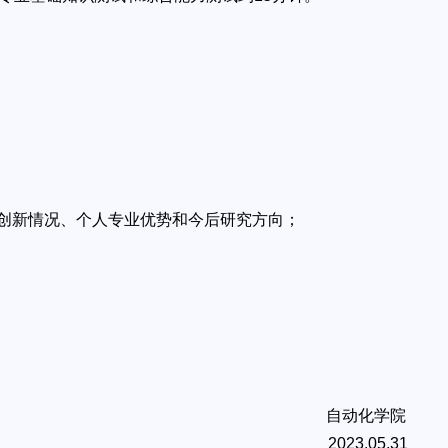
技创新情况、个人专业优势和今后研究方向；
自动化学院
2023.05.31