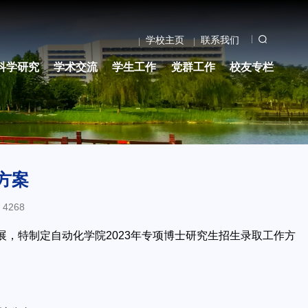
学校主页
联系我们
科学研究
学术交流
学生工作
党群工作
校友专栏
方案
：
4268
展，特制定自动化学院2023年专项博士研究生招生录取工作方