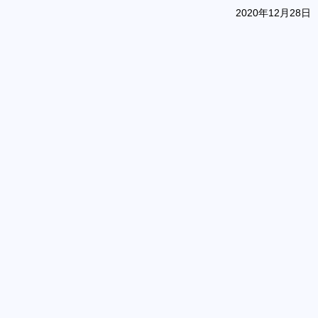
2020年12月28日