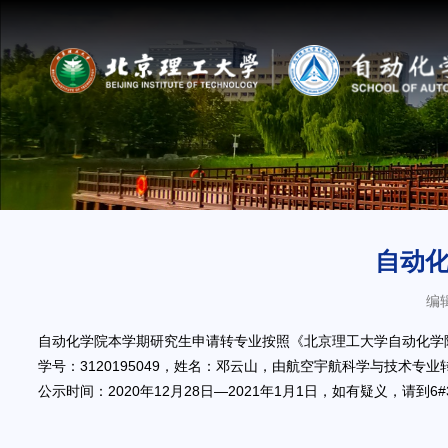
自动化
编
自动化学院本学期研究生申请转专业按照《北京理工大学自动化学院
学号：3120195049，姓名：邓云山，由航空宇航科学与技术专
公示时间：2020年12月28日—2021年1月1日，如有疑义，请到6#338反