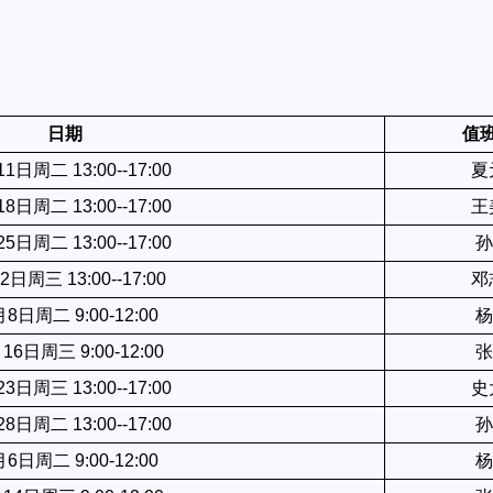
日期
值
月11日周二
13:00--17:00
夏
月18日周二
13:00--17:00
王
月25日周二
13:00--17:00
孙
月2日周三
13:00--17:00
邓
1月8日周二
9:00-12:00
杨
月16日周三
9:00-12:00
张
月23日周三
13:00--17:00
史
月28日周二
13:00--17:00
孙
2月6日周二
9:00-12:00
杨