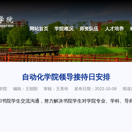
网站首页
学院概况
师资队伍
人才培养
自动化学院领导接待日安排
学院
编辑：王朝阳
审核：王美玲
发布日期：2022-10-08
阅读
和书院学生交流沟通，努力解决书院学生对学院专业、学科、导