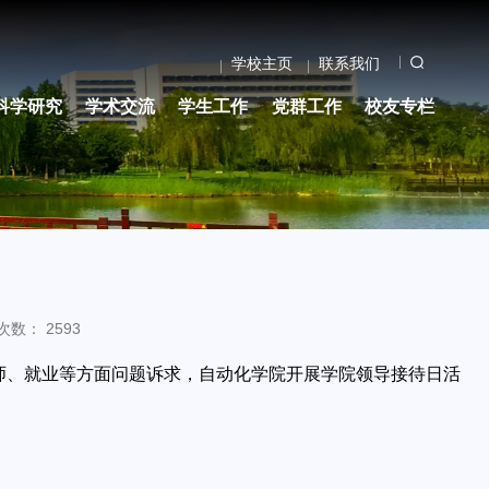
学校主页
联系我们
科学研究
学术交流
学生工作
党群工作
校友专栏
次数：
2593
师、就业等方面问题诉求，自动化学院开展学院领导接待日活