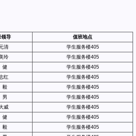
班领导
值班地点
元清
学生服务楼405
美玲
学生服务楼405
 健
学生服务楼405
志红
学生服务楼405
 毅
学生服务楼405
 男
学生服务楼405
大威
学生服务楼405
 健
学生服务楼405
 毅
学生服务楼405