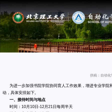
供稿：自动化
为进一步加强书院学院协同育人工作效果，增进专业学院
动，具体安排如下。
一、接待时间与地点
时间：10月10日-12月21日每周半天