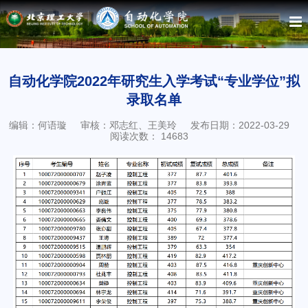
自动化学院2022年研究生入学考试“专业学位”拟
录取名单
编辑：何语璇
审核：邓志红、王美玲
发布日期：2022-03-29
阅读次数：
14683