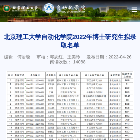
北京理工大学自动化学院2022年博士研究生拟录
取名单
编辑：何语璇
审核：邓志红、王美玲
发布日期：2022-04-26
阅读次数：
14088