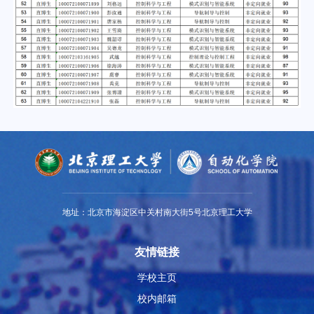
地址：北京市海淀区中关村南大街5号北京理工大学
友情链接
学校主页
校内邮箱