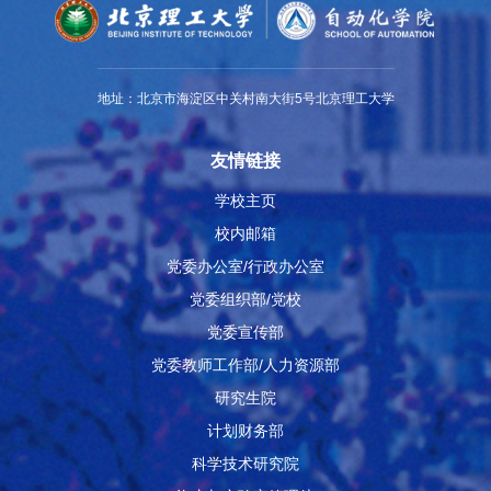
地址：北京市海淀区中关村南大街5号北京理工大学
友情链接
学校主页
校内邮箱
党委办公室/行政办公室
党委组织部/党校
党委宣传部
党委教师工作部/人力资源部
研究生院
计划财务部
科学技术研究院