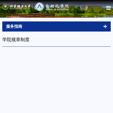
服务指南
学院规章制度